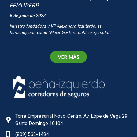
FEMUPERP
6 de junio de 2022
Nuestra fundadora y VP Alexandra Izquierdo, es
homenajeada como “Mujer Gestora pública Ejemplar”.
VER MÁS
Torre Empresarial Novo-Centro, Av. Lope de Vega 29,
Santo Domingo 10104
(809) 562-1494