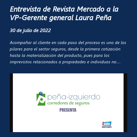
Entrevista de Revista Mercado a la
VP-Gerente general Laura Peña
30 de julio de 2022
Acompañar al cliente en cada paso del proceso es uno de los
pilares para el sector seguros, desde la primera cotización
hasta la materialización del producto, pues para los
imprevistos relacionados a propiedades e individuos no
existe un horario fijo.