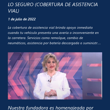
LO SEGURO (COBERTURA DE ASISTENCIA
VIAL)
1 de julio de 2022
La cobertura de asistencia vial brinda apoyo inmediato
cuando tu vehículo presenta una avería o inconveniente en
la carretera. Servicios como remolque, cambio de
neumáticos, asistencia por batería descargada o suministro
de combustible permiten que el conductor reciba ayuda
profesional
Nuestra fundadora es homenajeada por