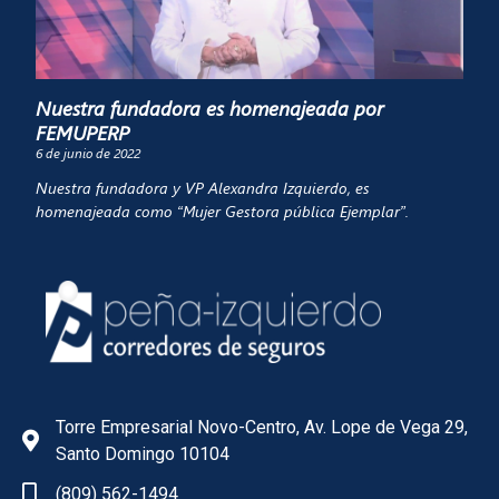
Nuestra fundadora es homenajeada por
FEMUPERP
6 de junio de 2022
Nuestra fundadora y VP Alexandra Izquierdo, es
homenajeada como “Mujer Gestora pública Ejemplar”.
Torre Empresarial Novo-Centro, Av. Lope de Vega 29,
Santo Domingo 10104
(809) 562-1494