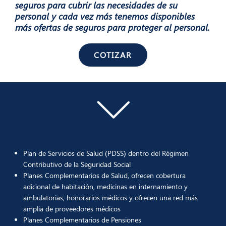
seguros para cubrir las necesidades de su
personal y cada vez más tenemos disponibles
más ofertas de seguros para proteger al personal.
COTIZAR
Plan de Servicios de Salud (PDSS) dentro del Régimen
Contributivo de la Seguridad Social
Planes Complementarios de Salud, ofrecen cobertura
adicional de habitación, medicinas en internamiento y
ambulatorias, honorarios médicos y ofrecen una red más
amplia de proveedores médicos
Planes Complementarios de Pensiones