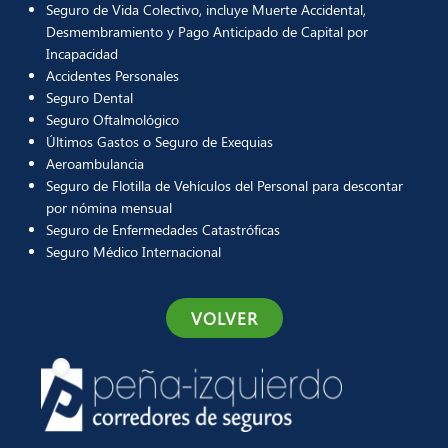
Seguro de Vida Colectivo, incluye Muerte Accidental,
Desmembramiento y Pago Anticipado de Capital por
Incapacidad
Accidentes Personales
Seguro Dental
Seguro Oftalmológico
Últimos Gastos o Seguro de Exequias
Aeroambulancia
Seguro de Flotilla de Vehículos del Personal para descontar
por nómina mensual
Seguro de Enfermedades Catastróficas
Seguro Médico Internacional
VOLVER